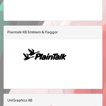
Plaintalk KB Emblem & Flaggor
UniGraphics AB