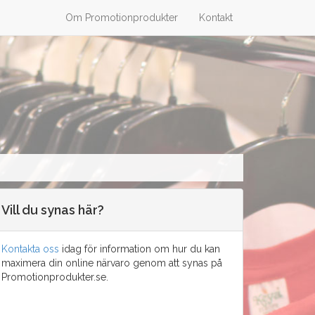
Om Promotionprodukter
Kontakt
Vill du synas här?
Kontakta oss
idag för information om hur du kan
maximera din online närvaro genom att synas på
Promotionprodukter.se.